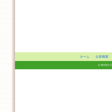
ホーム
企業概要
© MYDO COM